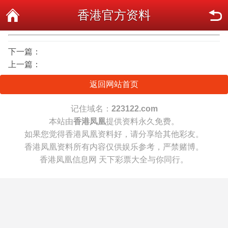
香港官方资料
下一篇：
上一篇：
返回网站首页
记住域名：
223122.com
本站由
香港凤凰
提供资料永久免费。
如果您觉得香港凤凰资料好，请分享给其他彩友。
香港凤凰资料所有内容仅供娱乐参考，严禁赌博。
香港凤凰信息网 天下彩票大全与你同行。